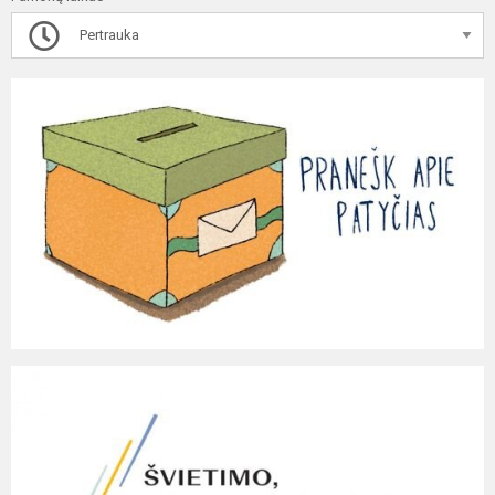
Pertrauka