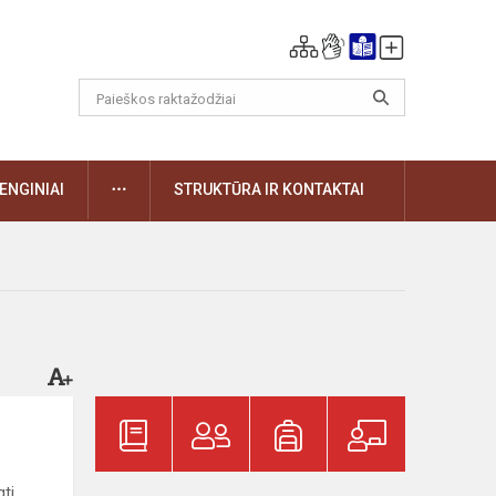
DAUGIAU
ENGINIAI
STRUKTŪRA IR KONTAKTAI
ti