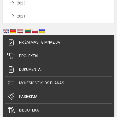
2023
2021
PRIĖMIMAS Į GIMNAZIJĄ
PROJEKTAI
DOKUMENTAI
MĖNESIO VEIKLOS PLANAS
PASIEKIMAI
BIBLIOTEKA