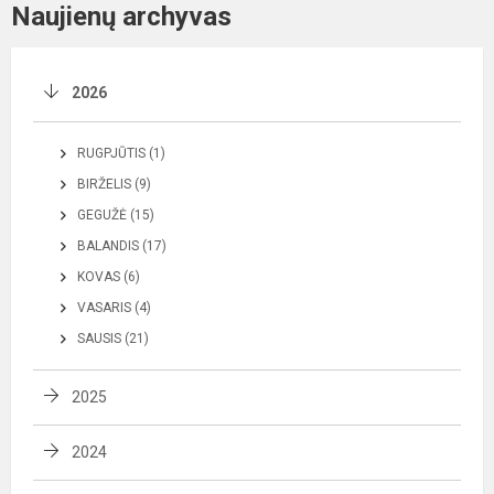
Naujienų archyvas
2026
RUGPJŪTIS (1)
BIRŽELIS (9)
GEGUŽĖ (15)
BALANDIS (17)
KOVAS (6)
VASARIS (4)
SAUSIS (21)
2025
2024