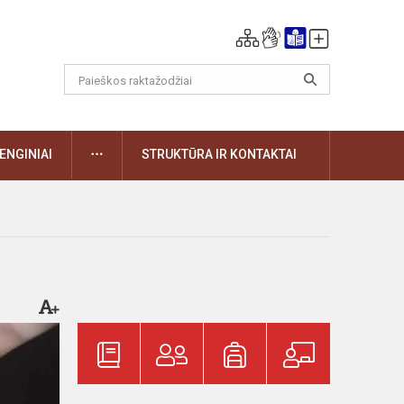
DAUGIAU
ENGINIAI
STRUKTŪRA IR KONTAKTAI