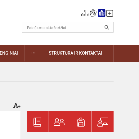
DAUGIAU
ENGINIAI
STRUKTŪRA IR KONTAKTAI